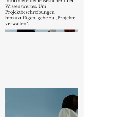
informiere deine Besucher über
Wissenswertes. Um
Projektbeschreibungen
hinzuzufügen, gehe zu „Projekte
verwalten“.