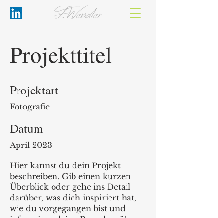
Projekttitel
Projektart
Fotografie
Datum
April 2023
Hier kannst du dein Projekt
beschreiben. Gib einen kurzen
Überblick oder gehe ins Detail
darüber, was dich inspiriert hat,
wie du vorgegangen bist und