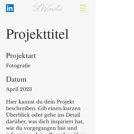
Projekttitel
Projektart
Fotografie
Datum
April 2023
Hier kannst du dein Projekt
beschreiben. Gib einen kurzen
Überblick oder gehe ins Detail
darüber, was dich inspiriert hat,
wie du vorgegangen bist und