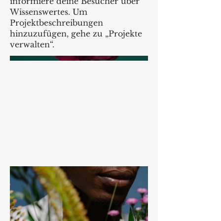
informiere deine Besucher über
Wissenswertes. Um
Projektbeschreibungen
hinzuzufügen, gehe zu „Projekte
verwalten“.