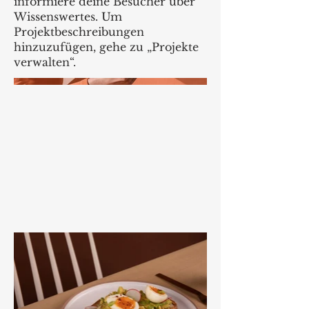
informiere deine Besucher über
Wissenswertes. Um
Projektbeschreibungen
hinzuzufügen, gehe zu „Projekte
verwalten“.