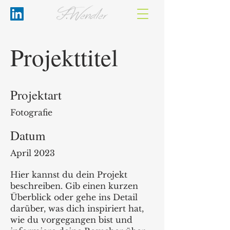
Projekttitel
Projektart
Fotografie
Datum
April 2023
Hier kannst du dein Projekt
beschreiben. Gib einen kurzen
Überblick oder gehe ins Detail
darüber, was dich inspiriert hat,
wie du vorgegangen bist und